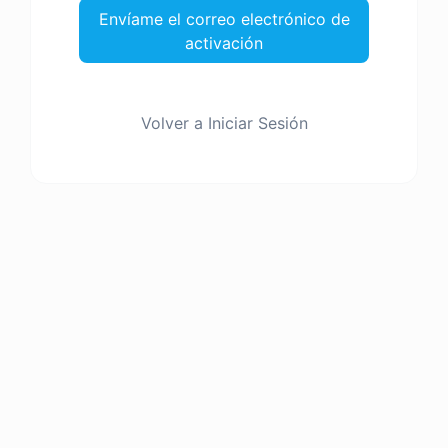
Envíame el correo electrónico de
activación
Volver a Iniciar Sesión