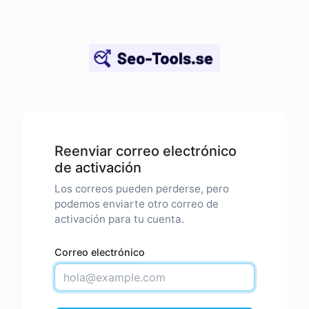
Reenviar correo electrónico
de activación
Los correos pueden perderse, pero
podemos enviarte otro correo de
activación para tu cuenta.
Correo electrónico