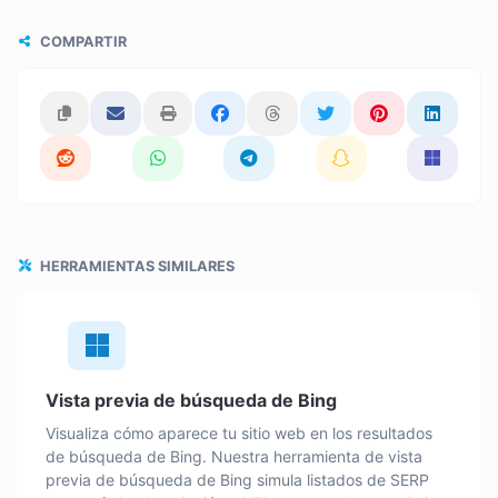
COMPARTIR
HERRAMIENTAS SIMILARES
Vista previa de búsqueda de Bing
Visualiza cómo aparece tu sitio web en los resultados
de búsqueda de Bing. Nuestra herramienta de vista
previa de búsqueda de Bing simula listados de SERP