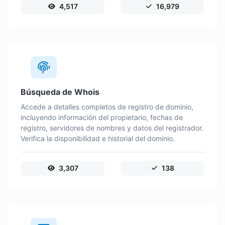
4,517
16,979
Búsqueda de Whois
Accede a detalles completos de registro de dominio,
incluyendo información del propietario, fechas de
registro, servidores de nombres y datos del registrador.
Verifica la disponibilidad e historial del dominio.
3,307
138