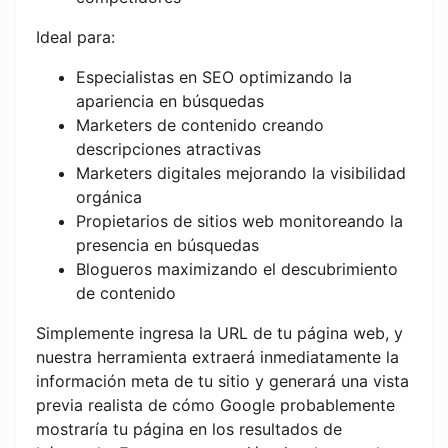
Ideal para:
Especialistas en SEO optimizando la
apariencia en búsquedas
Marketers de contenido creando
descripciones atractivas
Marketers digitales mejorando la visibilidad
orgánica
Propietarios de sitios web monitoreando la
presencia en búsquedas
Blogueros maximizando el descubrimiento
de contenido
Simplemente ingresa la URL de tu página web, y
nuestra herramienta extraerá inmediatamente la
información meta de tu sitio y generará una vista
previa realista de cómo Google probablemente
mostraría tu página en los resultados de