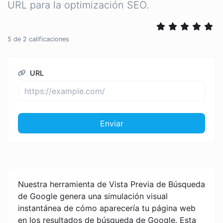
URL para la optimización SEO.
5
de
2
calificaciones
URL
Enviar
Nuestra herramienta de Vista Previa de Búsqueda
de Google genera una simulación visual
instantánea de cómo aparecería tu página web
en los resultados de búsqueda de Google. Esta