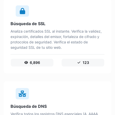
Búsqueda de SSL
Analiza certificados SSL al instante. Verifica la validez,
expiración, detalles del emisor, fortaleza de cifrado y
protocolos de seguridad. Verifica el estado de
seguridad SSL de tu sitio web.
6,896
123
Búsqueda de DNS
Verifica todos los registros DNS esenciales (A, AAAA,