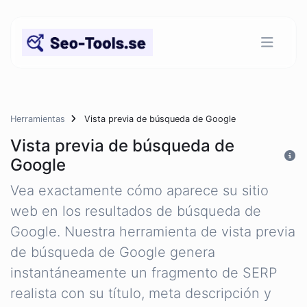
Herramientas
Vista previa de búsqueda de Google
Vista previa de búsqueda de
Google
Vea exactamente cómo aparece su sitio
web en los resultados de búsqueda de
Google. Nuestra herramienta de vista previa
de búsqueda de Google genera
instantáneamente un fragmento de SERP
realista con su título, meta descripción y