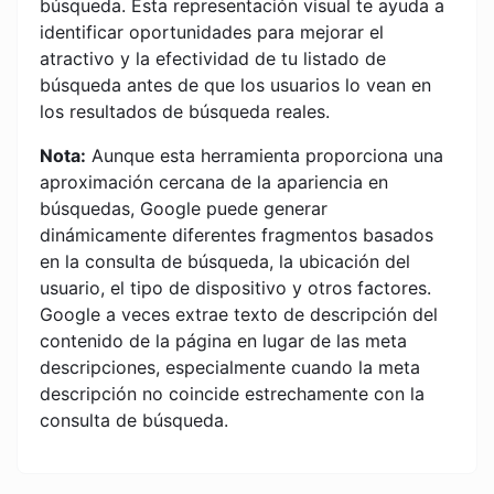
búsqueda. Esta representación visual te ayuda a
identificar oportunidades para mejorar el
atractivo y la efectividad de tu listado de
búsqueda antes de que los usuarios lo vean en
los resultados de búsqueda reales.
Nota:
Aunque esta herramienta proporciona una
aproximación cercana de la apariencia en
búsquedas, Google puede generar
dinámicamente diferentes fragmentos basados
en la consulta de búsqueda, la ubicación del
usuario, el tipo de dispositivo y otros factores.
Google a veces extrae texto de descripción del
contenido de la página en lugar de las meta
descripciones, especialmente cuando la meta
descripción no coincide estrechamente con la
consulta de búsqueda.