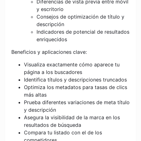
Diferencias de vista previa entre móvil
y escritorio
Consejos de optimización de título y
descripción
Indicadores de potencial de resultados
enriquecidos
Beneficios y aplicaciones clave:
Visualiza exactamente cómo aparece tu
página a los buscadores
Identifica títulos y descripciones truncados
Optimiza los metadatos para tasas de clics
más altas
Prueba diferentes variaciones de meta título
y descripción
Asegura la visibilidad de la marca en los
resultados de búsqueda
Compara tu listado con el de los
competidores