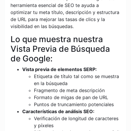
herramienta esencial de SEO te ayuda a
optimizar tu meta título, descripción y estructura
de URL para mejorar las tasas de clics y la
visibilidad en las búsquedas.
Lo que muestra nuestra
Vista Previa de Búsqueda
de Google:
Vista previa de elementos SERP:
Etiqueta de título tal como se muestra
en la búsqueda
Fragmento de meta descripción
Formato de migas de pan de URL
Puntos de truncamiento potenciales
Características de análisis SEO:
Verificación de longitud de caracteres
y píxeles