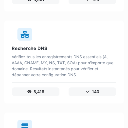
Recherche DNS
Vérifiez tous les enregistrements DNS essentiels (A,
AAAA, CNAME, MX, NS, TXT, SOA) pour n'importe quel
domaine. Résultats instantanés pour vérifier et
dépanner votre configuration DNS.
5,418
140