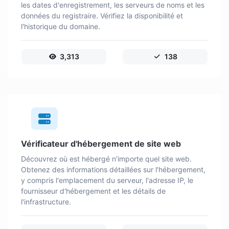
les dates d'enregistrement, les serveurs de noms et les
données du registraire. Vérifiez la disponibilité et
l'historique du domaine.
3,313
138
Vérificateur d'hébergement de site web
Découvrez où est hébergé n'importe quel site web.
Obtenez des informations détaillées sur l'hébergement,
y compris l'emplacement du serveur, l'adresse IP, le
fournisseur d'hébergement et les détails de
l'infrastructure.