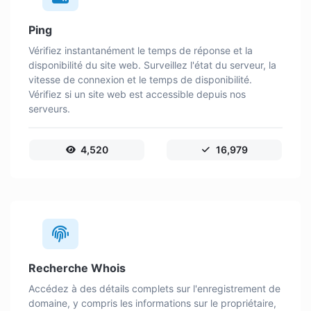
Ping
Vérifiez instantanément le temps de réponse et la
disponibilité du site web. Surveillez l'état du serveur, la
vitesse de connexion et le temps de disponibilité.
Vérifiez si un site web est accessible depuis nos
serveurs.
4,520
16,979
Recherche Whois
Accédez à des détails complets sur l'enregistrement de
domaine, y compris les informations sur le propriétaire,