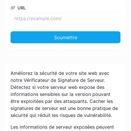
URL
Soumettre
Améliorez la sécurité de votre site web avec
notre Vérificateur de Signature de Serveur.
Détectez si votre serveur web expose des
informations sensibles sur la version pouvant
être exploitées par des attaquants. Cacher les
signatures de serveur est une bonne pratique de
sécurité qui réduit les risques de vulnérabilité.
Les informations de serveur exposées peuvent