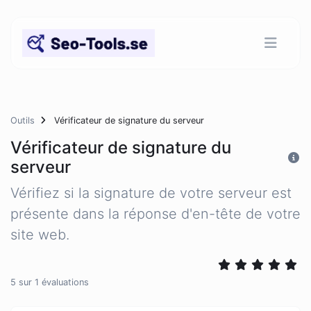
Outils
Vérificateur de signature du serveur
Vérificateur de signature du
serveur
Vérifiez si la signature de votre serveur est
présente dans la réponse d'en-tête de votre
site web.
5
sur
1
évaluations