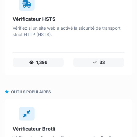
Vérificateur HSTS
Vérifiez si un site web a activé la sécurité de transport
strict HTTP (HSTS).
1,396
33
OUTILS POPULAIRES
Vérificateur Brotli