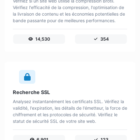
Vérifiez si un site web utilise la compression Brotli.
Vérifiez l'efficacité de la compression, l'optimisation de
la livraison de contenu et les économies potentielles de
bande passante pour de meilleures performances.
14,530
354
Recherche SSL
Analysez instantanément les certificats SSL. Vérifiez la
validité, l'expiration, les détails de l'émetteur, la force de
chiffrement et les protocoles de sécurité. Vérifiez le
statut de sécurité SSL de votre site web.
6,901
123