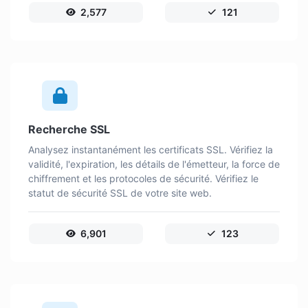
2,577
121
Recherche SSL
Analysez instantanément les certificats SSL. Vérifiez la
validité, l'expiration, les détails de l'émetteur, la force de
chiffrement et les protocoles de sécurité. Vérifiez le
statut de sécurité SSL de votre site web.
6,901
123