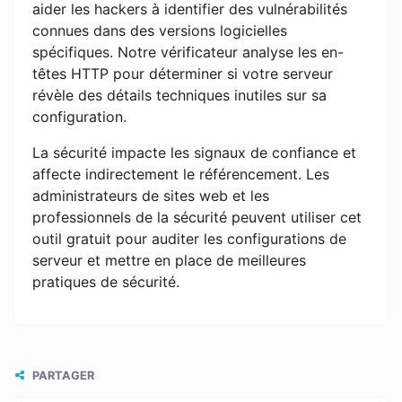
aider les hackers à identifier des vulnérabilités
connues dans des versions logicielles
spécifiques. Notre vérificateur analyse les en-
têtes HTTP pour déterminer si votre serveur
révèle des détails techniques inutiles sur sa
configuration.
La sécurité impacte les signaux de confiance et
affecte indirectement le référencement. Les
administrateurs de sites web et les
professionnels de la sécurité peuvent utiliser cet
outil gratuit pour auditer les configurations de
serveur et mettre en place de meilleures
pratiques de sécurité.
PARTAGER