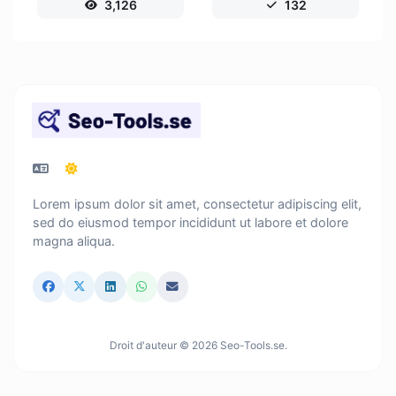
3,126
132
Lorem ipsum dolor sit amet, consectetur adipiscing elit,
sed do eiusmod tempor incididunt ut labore et dolore
magna aliqua.
Droit d'auteur © 2026 Seo-Tools.se.