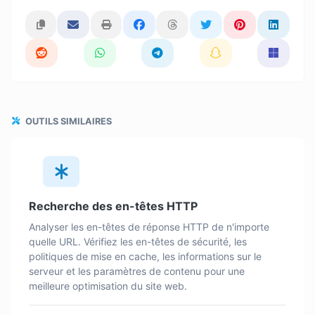
OUTILS SIMILAIRES
Recherche des en-têtes HTTP
Analyser les en-têtes de réponse HTTP de n'importe
quelle URL. Vérifiez les en-têtes de sécurité, les
politiques de mise en cache, les informations sur le
serveur et les paramètres de contenu pour une
meilleure optimisation du site web.